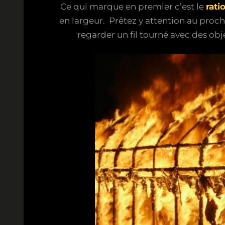
Ce qui marque en premier c’est le
rati
en largeur. Prêtez y attention au proch
regarder un fil tourné avec des obj