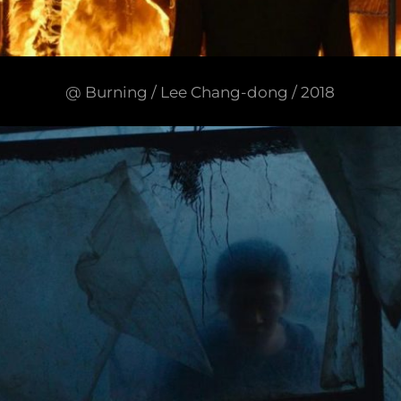
@ Burning / Lee Chang-dong / 2018