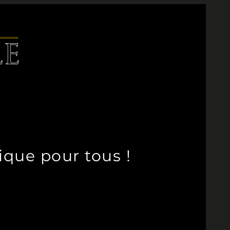
que pour tous !